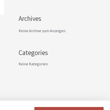
Archives
Keine Archive zum Anzeigen.
Categories
Keine Kategorien