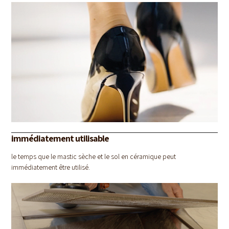
immédiatement utilisable
le temps que le mastic sèche et le sol en céramique peut
immédiatement être utilisé.