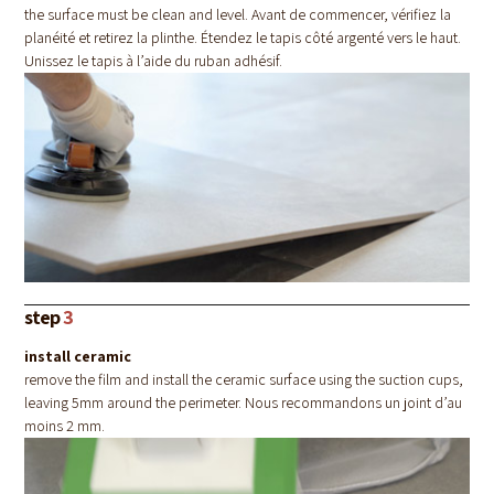
the surface must be clean and level. Avant de commencer, vérifiez la
planéité et retirez la plinthe. Étendez le tapis côté argenté vers le haut.
Unissez le tapis à l’aide du ruban adhésif.
step
3
install ceramic
remove the film and install the ceramic surface using the suction cups,
leaving 5mm around the perimeter. Nous recommandons un joint d’au
moins 2 mm.