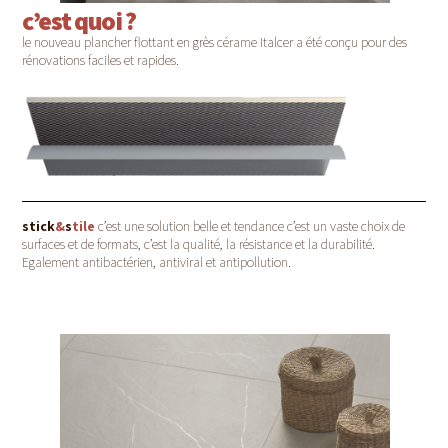
c’est quoi ?
le nouveau plancher flottant en grès cérame Italcer a été conçu pour des
rénovations faciles et rapides.
stick
&
s
tile
c’est une solution belle et tendance c’est un vaste choix de
surfaces et de formats, c’est la qualité, la résistance et la durabilité.
Egalement antibactérien, antiviral et antipollution.