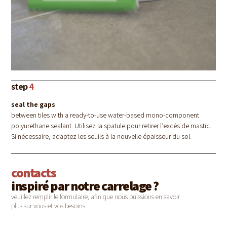
step
4
seal the gaps
between tiles with a ready-to-use water-based mono-component
polyurethane sealant. Utilisez la spatule pour retirer l’excès de mastic.
Si nécessaire, adaptez les seuils à la nouvelle épaisseur du sol.
contacts
inspiré par notre carrelage ?
veuillez remplir le formulaire, afin que nous puissions en savoir
plus sur vous et vos besoins.