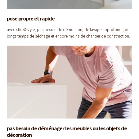
pose propre et rapide
avec stick&style, pas besoin de démolition, de lavage approfondi, de
longs temps de séchage et encore moins de chantier de construction.
pas besoin de déménager les meubles ou les objets de
décoration