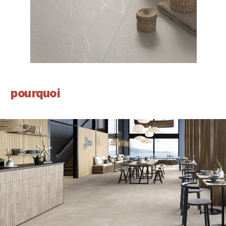
pourquoi