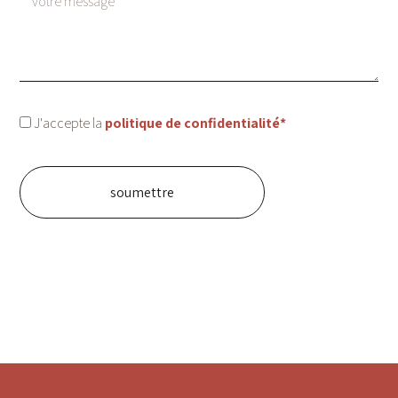
J'accepte la
politique de confidentialité*
soumettre