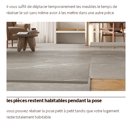
il vous suffit de déplacer temporairement les meubles le temps de
réaliser le sol sans même avoir à les mettre dans une autre pièce.
les pièces restent habitables pendant la pose
vous pouvez réaliser la pose petit à petit tandis que votre logement
reste totalement habitable.